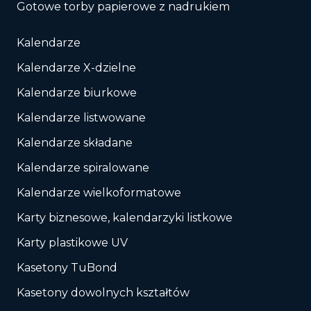
Gotowe torby papierowe z nadrukiem
Kalendarze
Kalendarze X-dzielne
Kalendarze biurkowe
Kalendarze listwowane
Kalendarze składane
Kalendarze spiralowane
Kalendarze wielkoformatowe
Karty biznesowe, kalendarzyki listkowe
Karty plastikowe UV
Kasetony TuBond
Kasetony dowolnych kształtów