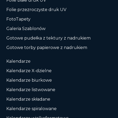
Folie białe druk UV
Folie przezroczyste druk UV
FotoTapety
Galeria Szablonów
Gotowe pudełka z tektury z nadrukiem
Gotowe torby papierowe z nadrukiem
Kalendarze
Kalendarze X-dzielne
Kalendarze biurkowe
Kalendarze listwowane
Kalendarze składane
Kalendarze spiralowane