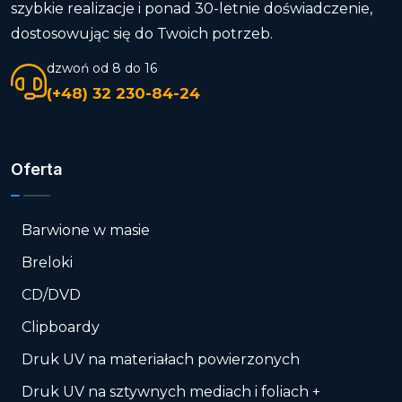
szybkie realizacje i ponad 30-letnie doświadczenie,
dostosowując się do Twoich potrzeb.
dzwoń od 8 do 16
(+48) 32 230-84-24
Oferta
Barwione w masie
Breloki
CD/DVD
Clipboardy
Druk UV na materiałach powierzonych
Druk UV na sztywnych mediach i foliach +