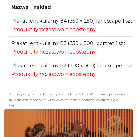
Nazwa i nakład
Plakat lentikularny B4 (350 x 250) landscape 1 szt.
Produkt tymczasowo niedostępny
Plakat lentikularny B3 (350 x 500) portret 1 szt.
Produkt tymczasowo niedostępny
Plakat lentikularny B2 (700 x 500) landscape 1 szt.
Produkt tymczasowo niedostępny
Do powyższych cen doliczany jest podatek VAT 23%. Terminy podawane
są w dniach roboczych. Przy wysyłce termin dostawy wydłuża się o 1-2
dni.