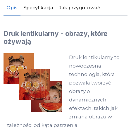
Opis
Specyfikacja
Jak przygotować
Druk lentikularny - obrazy, które
ożywają
Druk lentikularny to
nowoczesna
technologia, która
pozwala tworzyć
obrazy o
dynamicznych
efektach, takich jak
zmiana obrazu w
zależności od kąta patrzenia.