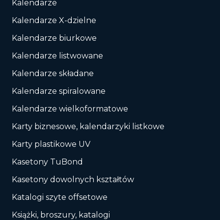
Kalendarze
Kalendarze X-dzielne
Kalendarze biurkowe
Kalendarze listwowane
Kalendarze składane
Kalendarze spiralowane
Kalendarze wielkoformatowe
Karty biznesowe, kalendarzyki listkowe
Karty plastikowe UV
Kasetony TuBond
Kasetony dowolnych kształtów
Katalogi szyte offsetowe
Książki, broszury, katalogi