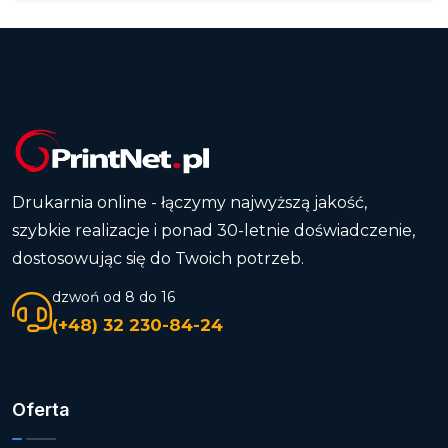
Drukarnia online - łączymy najwyższą jakość,
szybkie realizacje i ponad 30-letnie doświadczenie,
dostosowując się do Twoich potrzeb.
dzwoń od 8 do 16
(+48) 32 230-84-24
Oferta