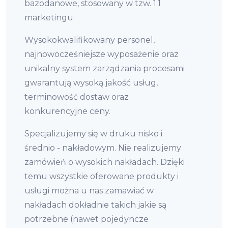
bazodanowe, stosowany w tzw. 1:1
marketingu.
Wysokokwalifikowany personel,
najnowocześniejsze wyposażenie oraz
unikalny system zarządzania procesami
gwarantują wysoką jakość usług,
terminowość dostaw oraz
konkurencyjne ceny.
Specjalizujemy się w druku nisko i
średnio - nakładowym. Nie realizujemy
zamówień o wysokich nakładach. Dzięki
temu wszystkie oferowane produkty i
usługi można u nas zamawiać w
nakładach dokładnie takich jakie są
potrzebne (nawet pojedyncze