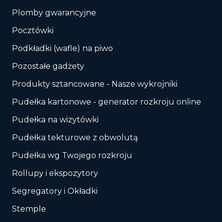
Plomby gwarancyjne
Pocztówki
Podkładki (wafle) na piwo
Pozostałe gadżety
Produkty sztancowane - Nasze wykrojniki
Pudełka kartonowe - generator rozkroju online
Pudełka na wizytówki
Pudełka tekturowe z obwolutą
Pudełka wg Twojego rozkroju
Rollupy i ekspozytory
Segregatory i Okładki
Stemple