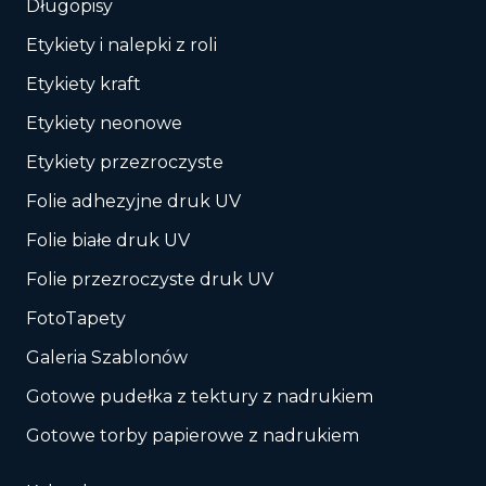
Długopisy
Etykiety i nalepki z roli
Etykiety kraft
Etykiety neonowe
Etykiety przezroczyste
Folie adhezyjne druk UV
Folie białe druk UV
Folie przezroczyste druk UV
FotoTapety
Galeria Szablonów
Gotowe pudełka z tektury z nadrukiem
Gotowe torby papierowe z nadrukiem