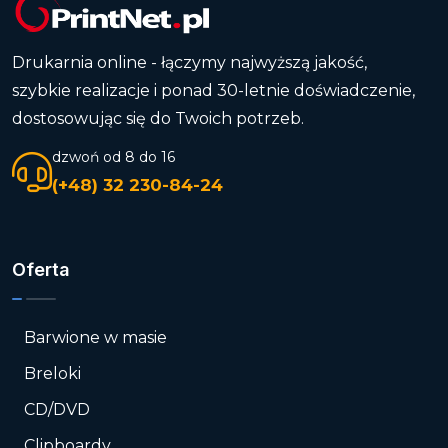
Drukarnia online - łączymy najwyższą jakość,
szybkie realizacje i ponad 30-letnie doświadczenie,
dostosowując się do Twoich potrzeb.
dzwoń od 8 do 16
(+48) 32 230-84-24
Oferta
Barwione w masie
Breloki
CD/DVD
Clipboardy