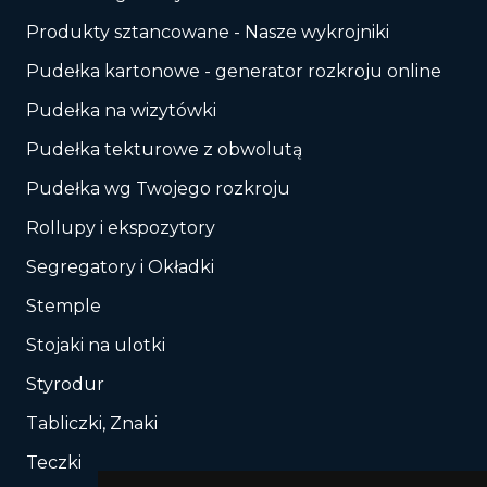
Produkty sztancowane - Nasze wykrojniki
Pudełka kartonowe - generator rozkroju online
Pudełka na wizytówki
Pudełka tekturowe z obwolutą
Pudełka wg Twojego rozkroju
Rollupy i ekspozytory
Segregatory i Okładki
Stemple
Stojaki na ulotki
Styrodur
Tabliczki, Znaki
Teczki