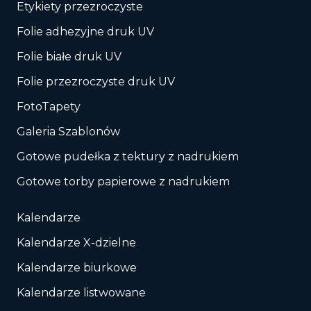
Etykiety przezroczyste
Folie adhezyjne druk UV
Folie białe druk UV
Folie przezroczyste druk UV
FotoTapety
Galeria Szablonów
Gotowe pudełka z tektury z nadrukiem
Gotowe torby papierowe z nadrukiem
Kalendarze
Kalendarze X-dzielne
Kalendarze biurkowe
Kalendarze listwowane