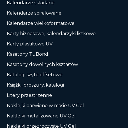
Kalendarze składane
Kalendarze spiralowane
Kalendarze wielkoformatowe
Karty biznesowe, kalendarzyki listkowe
Karty plastikowe UV
Kasetony TuBond
Kasetony dowolnych kształtów
Katalogi szyte offsetowe
Książki, broszury, katalogi
Litery przestrzenne
Naklejki barwione w masie UV Gel
Naklejki metalizowane UV Gel
Naklejki przezroczyste UV Gel