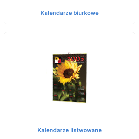
Kalendarze biurkowe
Kalendarze listwowane