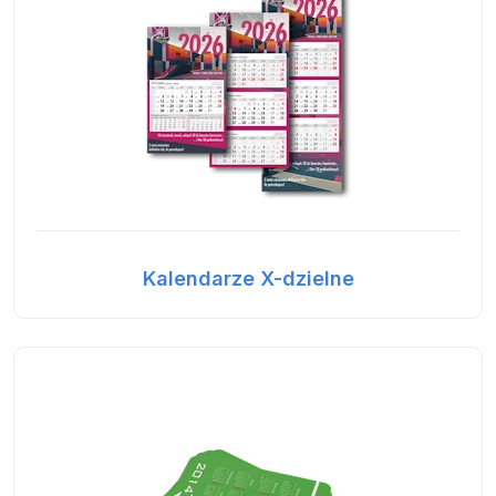
Kalendarze X-dzielne