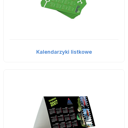
Kalendarzyki listkowe