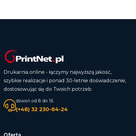
Drukarnia online - łączymy najwyższą jakość,
szybkie realizacje i ponad 30-letnie doświadczenie,
dostosowując się do Twoich potrzeb.
dzwoń od 8 do 16
(+48) 32 230-84-24
Oferta