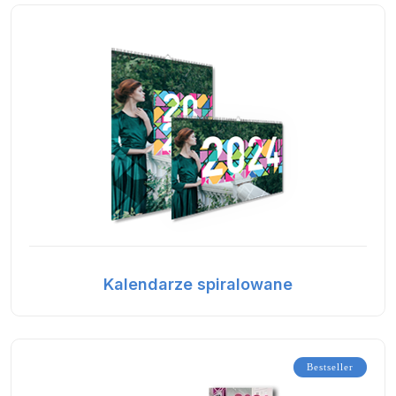
Kalendarze spiralowane
Bestseller