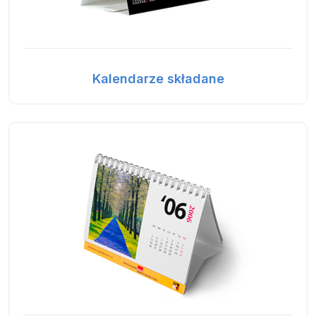
Kalendarze składane