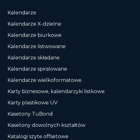
Kalendarze
Kalendarze X-dzielne
Kalendarze biurkowe
Kalendarze listwowane
Kalendarze składane
Kalendarze spiralowane
Kalendarze wielkoformatowe
Karty biznesowe, kalendarzyki listkowe
Karty plastikowe UV
Kasetony TuBond
Kasetony dowolnych kształtów
Katalogi szyte offsetowe