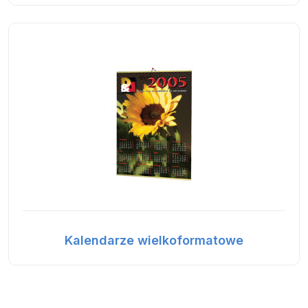
Kalendarze wielkoformatowe