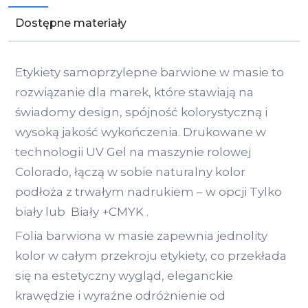
Dostępne materiały
Etykiety samoprzylepne barwione w masie to
rozwiązanie dla marek, które stawiają na
świadomy design, spójność kolorystyczną i
wysoką jakość wykończenia. Drukowane w
technologii UV Gel na maszynie rolowej
Colorado, łączą w sobie naturalny kolor
podłoża z trwałym nadrukiem – w opcji Tylko
biały lub Biały +CMYK .
Folia barwiona w masie zapewnia jednolity
kolor w całym przekroju etykiety, co przekłada
się na estetyczny wygląd, eleganckie
krawędzie i wyraźne odróżnienie od