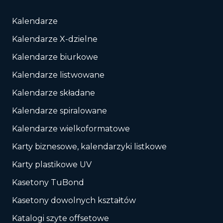
Kalendarze
Kalendarze X-dzielne
Kalendarze biurkowe
Kalendarze listwowane
Kalendarze składane
Kalendarze spiralowane
Kalendarze wielkoformatowe
Karty biznesowe, kalendarzyki listkowe
Karty plastikowe UV
Kasetony TuBond
Kasetony dowolnych kształtów
Katalogi szyte offsetowe