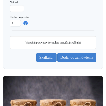
Nakład
Liczba projektów
Wypełnij powyższy formularz i naciśnij skalkuluj