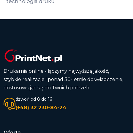
technologia druku.
Drukarnia online - łączymy najwyższą jakość,
szybkie realizacje i ponad 30-letnie doświadczenie,
dostosowując się do Twoich potrzeb.
dzwoń od 8 do 16
(+48) 32 230-84-24
Oferta