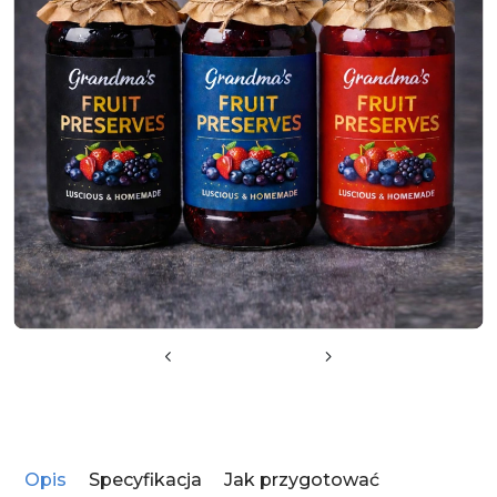
Opis
Specyfikacja
Jak przygotować