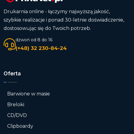
Drukarnia online - łączymy najwyższą jakość,
szybkie realizacje i ponad 30-letnie doświadczenie,
dostosowując się do Twoich potrzeb.
dzwoń od 8 do 16
(+48) 32 230-84-24
Oferta
Barwione w masie
Breloki
CD/DVD
Clipboardy