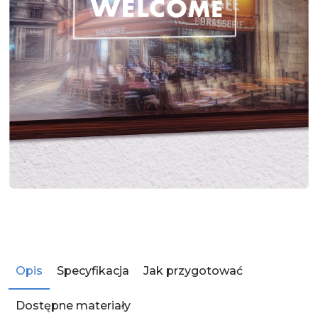
Opis
Specyfikacja
Jak przygotować
Dostępne materiały