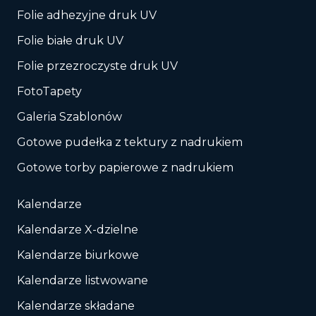
Folie adhezyjne druk UV
Folie białe druk UV
Folie przezroczyste druk UV
FotoTapety
Galeria Szablonów
Gotowe pudełka z tektury z nadrukiem
Gotowe torby papierowe z nadrukiem
Kalendarze
Kalendarze X-dzielne
Kalendarze biurkowe
Kalendarze listwowane
Kalendarze składane