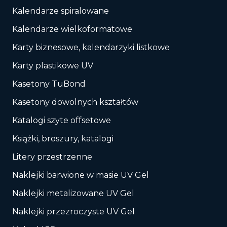
Kalendarze spiralowane
Kalendarze wielkoformatowe
Karty biznesowe, kalendarzyki listkowe
Karty plastikowe UV
Kasetony TuBond
Kasetony dowolnych kształtów
Katalogi szyte offsetowe
Książki, broszury, katalogi
Litery przestrzenne
Naklejki barwione w masie UV Gel
Naklejki metalizowane UV Gel
Naklejki przezroczyste UV Gel