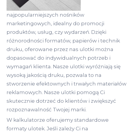
najpopularniejszych nośników
marketingowych, idealny do promocji
produktów, usług, czy wydarzeń. Dzięki
różnorodności formatów, papierów i technik
druku, oferowane przez nas ulotki można
dopasować do indywidualnych potrzeb i
wymagań klienta. Nasze ulotki wyróżniają się
wysoką jakością druku, pozwala to na
stworzenie efektownych i trwałych materiałów
reklamowych. Nasze ulotki pomogą Ci
skutecznie dotrzeć do klientów i zwiększyć
rozpoznawalność Twojej marki.
W kalkulatorze oferujemy standardowe
formaty ulotek. Jeśli zależy Ci na