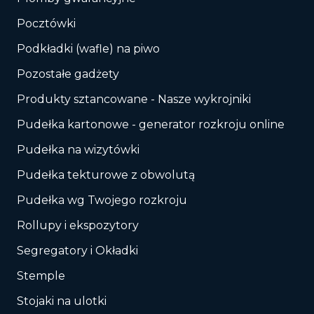
Pocztówki
Podkładki (wafle) na piwo
Pozostałe gadżety
Produkty sztancowane - Nasze wykrojniki
Pudełka kartonowe - generator rozkroju online
Pudełka na wizytówki
Pudełka tekturowe z obwolutą
Pudełka wg Twojego rozkroju
Rollupy i ekspozytory
Segregatory i Okładki
Stemple
Stojaki na ulotki