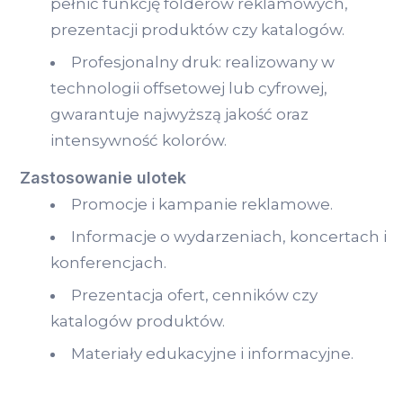
pełnić funkcję folderów reklamowych,
prezentacji produktów czy katalogów.
Profesjonalny druk: realizowany w
technologii offsetowej lub cyfrowej,
gwarantuje najwyższą jakość oraz
intensywność kolorów.
Zastosowanie ulotek
Promocje i kampanie reklamowe.
Informacje o wydarzeniach, koncertach i
konferencjach.
Prezentacja ofert, cenników czy
katalogów produktów.
Materiały edukacyjne i informacyjne.