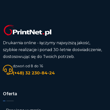
Drukarnia online - łączymy najwyższą jakość,
szybkie realizacje i ponad 30-letnie doświadczenie,
dostosowując się do Twoich potrzeb.
dzwoń od 8 do 16
(+48) 32 230-84-24
Oferta