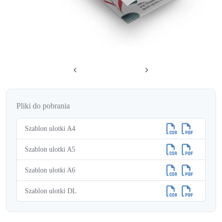
Pliki do pobrania
Szablon ulotki A4
Szablon ulotki A5
Szablon ulotki A6
Szablon ulotki DL