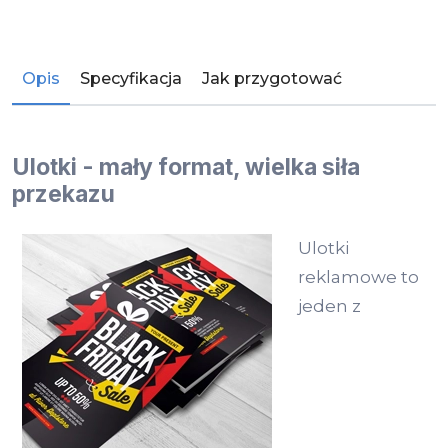
Opis
Specyfikacja
Jak przygotować
Ulotki - mały format, wielka siła
przekazu
Ulotki
reklamowe to
jeden z