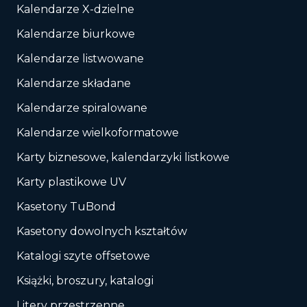
Kalendarze X-dzielne
Kalendarze biurkowe
Kalendarze listwowane
Kalendarze składane
Kalendarze spiralowane
Kalendarze wielkoformatowe
Karty biznesowe, kalendarzyki listkowe
Karty plastikowe UV
Kasetony TuBond
Kasetony dowolnych kształtów
Katalogi szyte offsetowe
Książki, broszury, katalogi
Litery przestrzenne