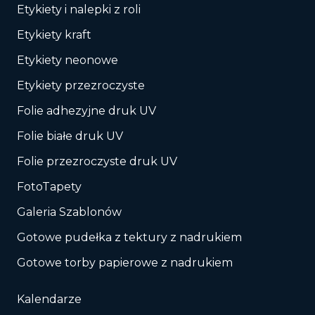
Etykiety i nalepki z roli
Etykiety kraft
Etykiety neonowe
Etykiety przezroczyste
Folie adhezyjne druk UV
Folie białe druk UV
Folie przezroczyste druk UV
FotoTapety
Galeria Szablonów
Gotowe pudełka z tektury z nadrukiem
Gotowe torby papierowe z nadrukiem
Kalendarze