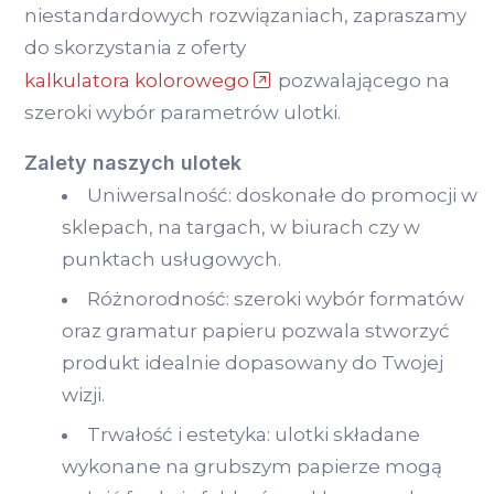
niestandardowych rozwiązaniach, zapraszamy
do skorzystania z oferty
kalkulatora kolorowego
pozwalającego na
szeroki wybór parametrów ulotki.
Zalety naszych ulotek
Uniwersalność: doskonałe do promocji w
sklepach, na targach, w biurach czy w
punktach usługowych.
Różnorodność: szeroki wybór formatów
oraz gramatur papieru pozwala stworzyć
produkt idealnie dopasowany do Twojej
wizji.
Trwałość i estetyka: ulotki składane
wykonane na grubszym papierze mogą