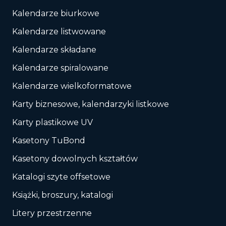
Kalendarze biurkowe
Kalendarze listwowane
Kalendarze składane
Kalendarze spiralowane
Kalendarze wielkoformatowe
Karty biznesowe, kalendarzyki listkowe
Karty plastikowe UV
Kasetony TuBond
Kasetony dowolnych kształtów
Katalogi szyte offsetowe
Książki, broszury, katalogi
Litery przestrzenne