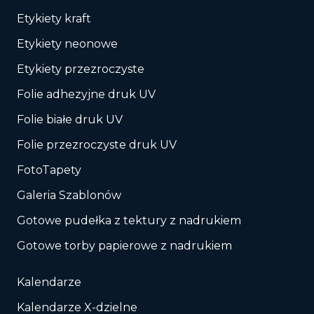
Etykiety kraft
Etykiety neonowe
Etykiety przezroczyste
Folie adhezyjne druk UV
Folie białe druk UV
Folie przezroczyste druk UV
FotoTapety
Galeria Szablonów
Gotowe pudełka z tektury z nadrukiem
Gotowe torby papierowe z nadrukiem
Kalendarze
Kalendarze X-dzielne