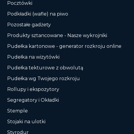
Pocztówki
Podkładki (wafle) na piwo
Pozostałe gadżety
Produkty sztancowane - Nasze wykrojniki
Pudełka kartonowe - generator rozkroju online
Pudełka na wizytówki
Pudełka tekturowe z obwolutą
Pudełka wg Twojego rozkroju
Rollupy i ekspozytory
Segregatory i Okładki
Stemple
Stojaki na ulotki
Styrodur