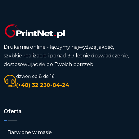
Drukarnia online - łączymy najwyższą jakość,
szybkie realizacje i ponad 30-letnie doświadczenie,
dostosowując się do Twoich potrzeb.
dzwoń od 8 do 16
(+48) 32 230-84-24
Oferta
Barwione w masie