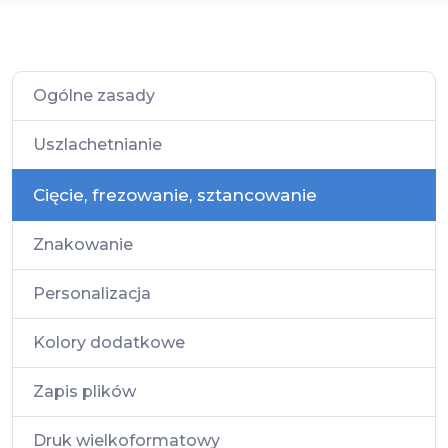
Ogólne zasady
Uszlachetnianie
Cięcie, frezowanie, sztancowanie
Znakowanie
Personalizacja
Kolory dodatkowe
Zapis plików
Druk wielkoformatowy