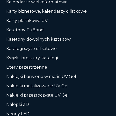
Kalendarze wielkoformatowe
Karty biznesowe, kalendarzyki listkowe
Karty plastikowe UV
Kasetony TuBond
Kasetony dowolnych kształtów
Katalogi szyte offsetowe
Książki, broszury, katalogi
Litery przestrzenne
Naklejki barwione w masie UV Gel
Naklejki metalizowane UV Gel
Naklejki przezroczyste UV Gel
Nalepki 3D
Neony LED