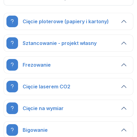
Cięcie ploterowe (papiery i kartony)
Sztancowanie - projekt własny
Frezowanie
Cięcie laserem CO2
Cięcie na wymiar
Bigowanie