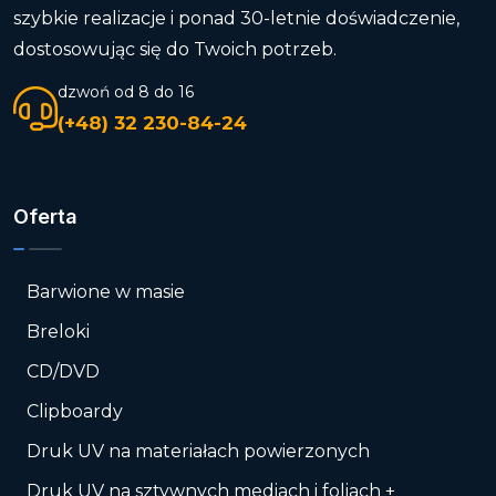
szybkie realizacje i ponad 30-letnie doświadczenie,
dostosowując się do Twoich potrzeb.
dzwoń od 8 do 16
(+48) 32 230-84-24
Oferta
Barwione w masie
Breloki
CD/DVD
Clipboardy
Druk UV na materiałach powierzonych
Druk UV na sztywnych mediach i foliach +