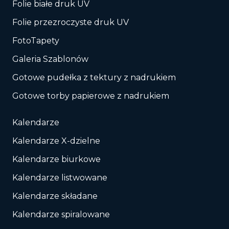
Folie białe druk UV
Folie przezroczyste druk UV
FotoTapety
Galeria Szablonów
Gotowe pudełka z tektury z nadrukiem
Gotowe torby papierowe z nadrukiem
Kalendarze
Kalendarze X-dzielne
Kalendarze biurkowe
Kalendarze listwowane
Kalendarze składane
Kalendarze spiralowane