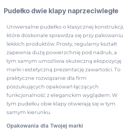
Pudełko dwie klapy naprzeciwległe
Uniwersalne pudełko o klasycznej konstrukcji,
które doskonale sprawdza się przy pakowaniu
lekkich produktów. Prosty, regularny kształt
zapewnia dużą powierzchnię pod nadruk, a
tym samym umożliwia skuteczną ekspozycję
marki i estetyczną prezentację zawartości. To
praktyczne rozwiązanie dla firm
poszukujących opakowań łączących
funkcjonalność z eleganckim wyglądem. W
tym pudełku obie klapy otwierają się w tym
samym kierunku.
Opakowania dla Twojej marki