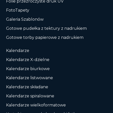
Folie przezroczyste druk UV
FotoTapety
Galeria Szablonów
Gotowe pudełka z tektury z nadrukiem
Gotowe torby papierowe z nadrukiem
Kalendarze
Kalendarze X-dzielne
Kalendarze biurkowe
Kalendarze listwowane
Kalendarze składane
Kalendarze spiralowane
Kalendarze wielkoformatowe