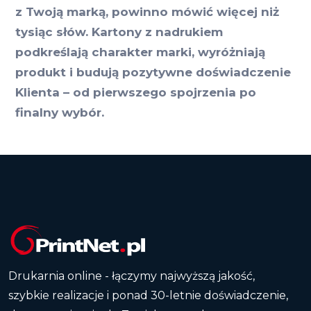
z Twoją marką, powinno mówić więcej niż
tysiąc słów. Kartony z nadrukiem
podkreślają charakter marki, wyróżniają
produkt i budują pozytywne doświadczenie
Klienta – od pierwszego spojrzenia po
finalny wybór.
Drukarnia online - łączymy najwyższą jakość,
szybkie realizacje i ponad 30-letnie doświadczenie,