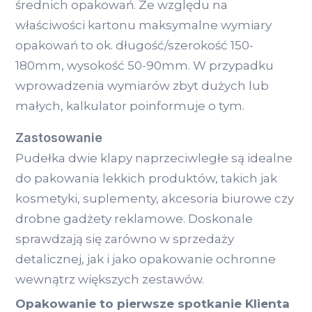
średnich opakowań. Ze względu na
właściwości kartonu maksymalne wymiary
opakowań to ok. długość/szerokość 150-
180mm, wysokość 50-90mm. W przypadku
wprowadzenia wymiarów zbyt dużych lub
małych, kalkulator poinformuje o tym.
Zastosowanie
Pudełka dwie klapy naprzeciwległe są idealne
do pakowania lekkich produktów, takich jak
kosmetyki, suplementy, akcesoria biurowe czy
drobne gadżety reklamowe. Doskonale
sprawdzają się zarówno w sprzedaży
detalicznej, jak i jako opakowanie ochronne
wewnątrz większych zestawów.
Opakowanie to pierwsze spotkanie Klienta