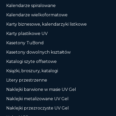
Kalendarze spiralowane
Kalendarze wielkoformatowe
Karty biznesowe, kalendarzyki listkowe
Karty plastikowe UV
Kasetony TuBond
Kasetony dowolnych kształtów
Katalogi szyte offsetowe
Książki, broszury, katalogi
Litery przestrzenne
Naklejki barwione w masie UV Gel
Naklejki metalizowane UV Gel
Naklejki przezroczyste UV Gel