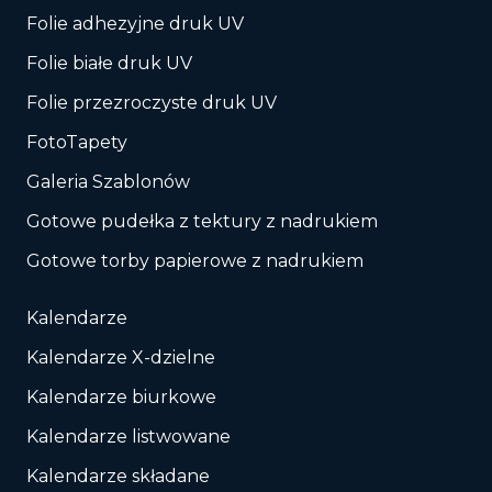
Folie adhezyjne druk UV
Folie białe druk UV
Folie przezroczyste druk UV
FotoTapety
Galeria Szablonów
Gotowe pudełka z tektury z nadrukiem
Gotowe torby papierowe z nadrukiem
Kalendarze
Kalendarze X-dzielne
Kalendarze biurkowe
Kalendarze listwowane
Kalendarze składane