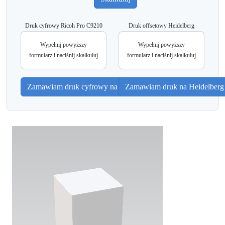
Druk cyfrowy Ricoh Pro C9210
Druk offsetowy Heidelberg
Wypełnij powyższy
Wypełnij powyższy
formularz i naciśnij skalkuluj
formularz i naciśnij skalkuluj