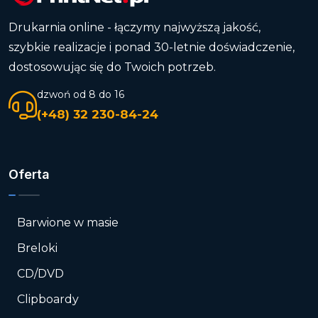
Drukarnia online - łączymy najwyższą jakość,
szybkie realizacje i ponad 30-letnie doświadczenie,
dostosowując się do Twoich potrzeb.
dzwoń od 8 do 16
(+48) 32 230-84-24
Oferta
Barwione w masie
Breloki
CD/DVD
Clipboardy