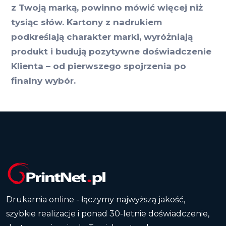
z Twoją marką, powinno mówić więcej niż
tysiąc słów. Kartony z nadrukiem
podkreślają charakter marki, wyróżniają
produkt i budują pozytywne doświadczenie
Klienta – od pierwszego spojrzenia po
finalny wybór.
Drukarnia online - łączymy najwyższą jakość,
szybkie realizacje i ponad 30-letnie doświadczenie,