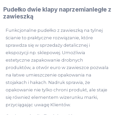
Pudełko dwie klapy naprzemianległe z
zawieszką
Funkcjonalne pudełko z zawieszką na tylnej
ścianie to praktyczne rozwiązanie, które
sprawdza się w sprzedaży detalicznej i
ekspozycji np. sklepowej. Umożliwia
estetyczne zapakowanie drobnych
produktów, a otwór euro w zawieszce pozwala
na łatwe umieszczenie opakowania na
stojakach i hakach. Nadruk sprawia, że
opakowanie nie tylko chroni produkt, ale staje
się również elementem wizerunku marki,
przyciągając uwagę Klientów.