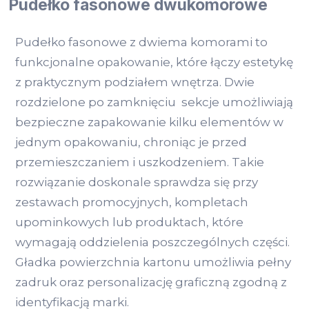
Pudełko fasonowe dwukomorowe
Pudełko fasonowe z dwiema komorami to
funkcjonalne opakowanie, które łączy estetykę
z praktycznym podziałem wnętrza. Dwie
rozdzielone po zamknięciu sekcje umożliwiają
bezpieczne zapakowanie kilku elementów w
jednym opakowaniu, chroniąc je przed
przemieszczaniem i uszkodzeniem. Takie
rozwiązanie doskonale sprawdza się przy
zestawach promocyjnych, kompletach
upominkowych lub produktach, które
wymagają oddzielenia poszczególnych części.
Gładka powierzchnia kartonu umożliwia pełny
zadruk oraz personalizację graficzną zgodną z
identyfikacją marki.