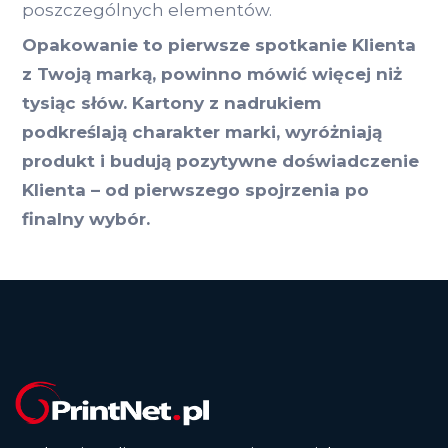
poszczególnych elementów.
Opakowanie to pierwsze spotkanie Klienta
z Twoją marką, powinno mówić więcej niż
tysiąc słów. Kartony z nadrukiem
podkreślają charakter marki, wyróżniają
produkt i budują pozytywne doświadczenie
Klienta – od pierwszego spojrzenia po
finalny wybór.