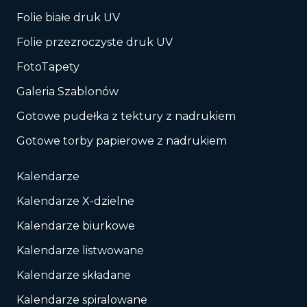
Folie białe druk UV
Folie przezroczyste druk UV
FotoTapety
Galeria Szablonów
Gotowe pudełka z tektury z nadrukiem
Gotowe torby papierowe z nadrukiem
Kalendarze
Kalendarze X-dzielne
Kalendarze biurkowe
Kalendarze listwowane
Kalendarze składane
Kalendarze spiralowane