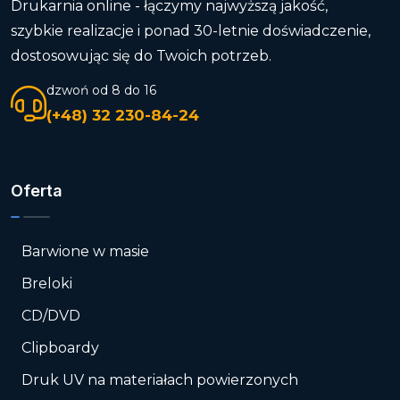
Drukarnia online - łączymy najwyższą jakość,
szybkie realizacje i ponad 30-letnie doświadczenie,
dostosowując się do Twoich potrzeb.
dzwoń od 8 do 16
(+48) 32 230-84-24
Oferta
Barwione w masie
Breloki
CD/DVD
Clipboardy
Druk UV na materiałach powierzonych