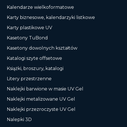
Kalendarze wielkoformatowe
Karty biznesowe, kalendarzyki listkowe
Karty plastikowe UV
Kasetony TuBond
Kasetony dowolnych kształtów
Katalogi szyte offsetowe
Książki, broszury, katalogi
Litery przestrzenne
Naklejki barwione w masie UV Gel
Naklejki metalizowane UV Gel
Naklejki przezroczyste UV Gel
Nalepki 3D