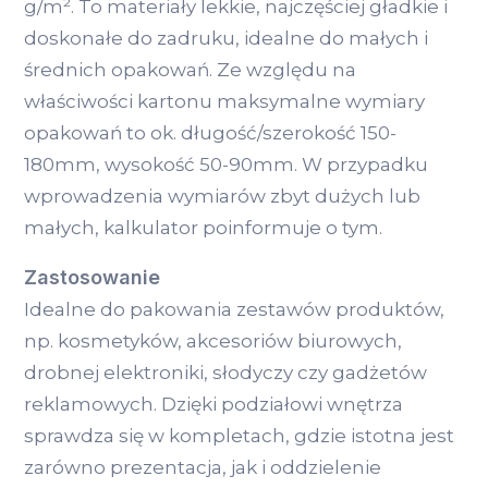
g/m². To materiały lekkie, najczęściej gładkie i
doskonałe do zadruku, idealne do małych i
średnich opakowań. Ze względu na
właściwości kartonu maksymalne wymiary
opakowań to ok. długość/szerokość 150-
180mm, wysokość 50-90mm. W przypadku
wprowadzenia wymiarów zbyt dużych lub
małych, kalkulator poinformuje o tym.
Zastosowanie
Idealne do pakowania zestawów produktów,
np. kosmetyków, akcesoriów biurowych,
drobnej elektroniki, słodyczy czy gadżetów
reklamowych. Dzięki podziałowi wnętrza
sprawdza się w kompletach, gdzie istotna jest
zarówno prezentacja, jak i oddzielenie