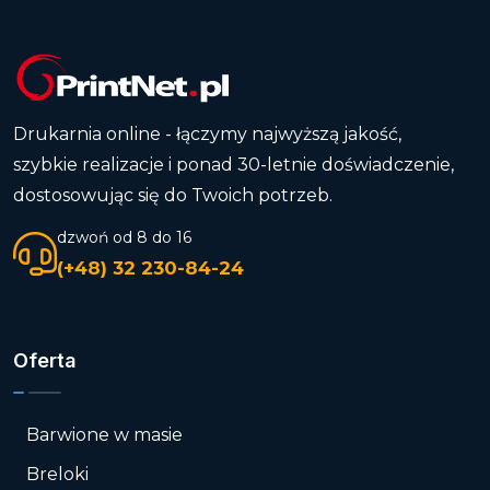
Drukarnia online - łączymy najwyższą jakość,
szybkie realizacje i ponad 30-letnie doświadczenie,
dostosowując się do Twoich potrzeb.
dzwoń od 8 do 16
(+48) 32 230-84-24
Oferta
Barwione w masie
Breloki