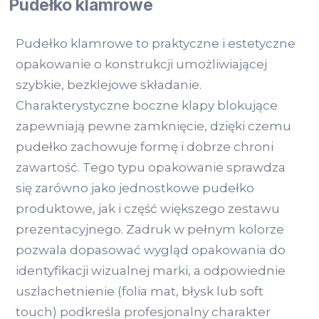
Pudełko klamrowe
Pudełko klamrowe to praktyczne i estetyczne
opakowanie o konstrukcji umożliwiającej
szybkie, bezklejowe składanie.
Charakterystyczne boczne klapy blokujące
zapewniają pewne zamknięcie, dzięki czemu
pudełko zachowuje formę i dobrze chroni
zawartość. Tego typu opakowanie sprawdza
się zarówno jako jednostkowe pudełko
produktowe, jak i część większego zestawu
prezentacyjnego. Zadruk w pełnym kolorze
pozwala dopasować wygląd opakowania do
identyfikacji wizualnej marki, a odpowiednie
uszlachetnienie (folia mat, błysk lub soft
touch) podkreśla profesjonalny charakter