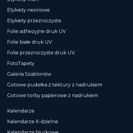
Etykiety neonowe
Etykiety przezroczyste
Folie adhezyjne druk UV
Folie białe druk UV
Folie przezroczyste druk UV
FotoTapety
Galeria Szablonów
Gotowe pudełka z tektury z nadrukiem
Gotowe torby papierowe z nadrukiem
Kalendarze
Kalendarze X-dzielne
Kalendarze biurkowe