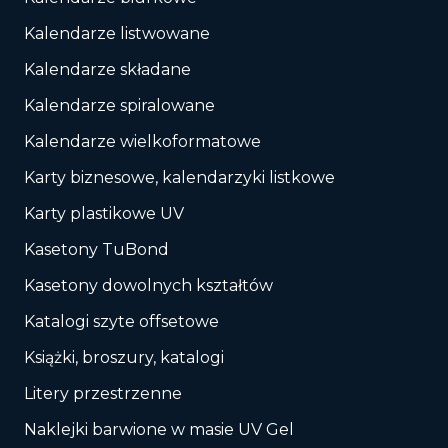
Kalendarze listwowane
Kalendarze składane
Kalendarze spiralowane
Kalendarze wielkoformatowe
Karty biznesowe, kalendarzyki listkowe
Karty plastikowe UV
Kasetony TuBond
Kasetony dowolnych kształtów
Katalogi szyte offsetowe
Książki, broszury, katalogi
Litery przestrzenne
Naklejki barwione w masie UV Gel