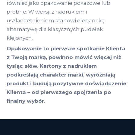
również jako opakowanie pokazowe lub
próbne. W wersji z nadrukiem i
uszlachetnieniem stanowi elegancką
alternatywę dla klasycznych pudełek
klejonych.
Opakowanie to pierwsze spotkanie Klienta
z Twoją marką, powinno mówić więcej niż
tysiąc słów. Kartony z nadrukiem
podkreślają charakter marki, wyróżniają
produkt i budują pozytywne doświadczenie
Klienta – od pierwszego spojrzenia po
finalny wybór.