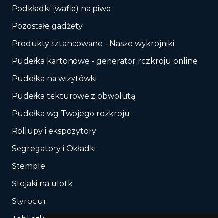
Podkładki (wafle) na piwo
Pozostałe gadżety
Produkty sztancowane - Nasze wykrojniki
Pudełka kartonowe - generator rozkroju online
Pudełka na wizytówki
Pudełka tekturowe z obwolutą
Pudełka wg Twojego rozkroju
Rollupy i ekspozytory
Segregatory i Okładki
Stemple
Stojaki na ulotki
Styrodur