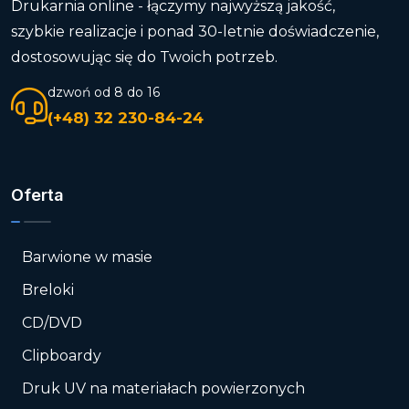
Drukarnia online - łączymy najwyższą jakość,
szybkie realizacje i ponad 30-letnie doświadczenie,
dostosowując się do Twoich potrzeb.
dzwoń od 8 do 16
(+48) 32 230-84-24
Oferta
Barwione w masie
Breloki
CD/DVD
Clipboardy
Druk UV na materiałach powierzonych