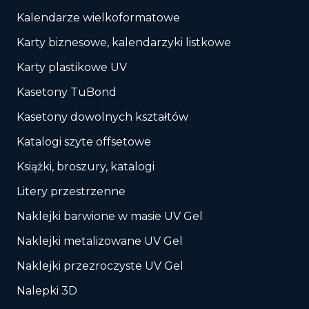
Kalendarze wielkoformatowe
Karty biznesowe, kalendarzyki listkowe
Karty plastikowe UV
Kasetony TuBond
Kasetony dowolnych kształtów
Katalogi szyte offsetowe
Książki, broszury, katalogi
Litery przestrzenne
Naklejki barwione w masie UV Gel
Naklejki metalizowane UV Gel
Naklejki przezroczyste UV Gel
Nalepki 3D