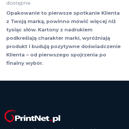
dostępne.
Opakowanie to pierwsze spotkanie Klienta
z Twoją marką, powinno mówić więcej niż
tysiąc słów. Kartony z nadrukiem
podkreślają charakter marki, wyróżniają
produkt i budują pozytywne doświadczenie
Klienta – od pierwszego spojrzenia po
finalny wybór.