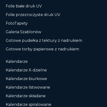
Folie białe druk UV
Folie przezroczyste druk UV
FotoTapety
Galeria Szablonów
Gotowe pudełka z tektury z nadrukiem
Gotowe torby papierowe z nadrukiem
Kalendarze
Kalendarze X-dzielne
Kalendarze biurkowe
Kalendarze listwowane
Kalendarze składane
Kalendarze spiralowane