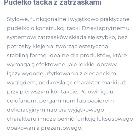
Pudełko tacka z zatrzaskami
Stylowe, funkcjonalne i wyjątkowo praktyczne
pudełko o konstrukcji tacki. Dzięki sprytnemu
systemowi zatrzasków składa się szybko, bez
potrzeby klejenia, tworząc estetyczną i
stabilną formę. Idealne dla produktów, które
wymagają efektownej, ale lekkiej oprawy –
łączy wygodę użytkowania z eleganckim
wyglądem, podkreślając charakter marki już
przy pierwszym kontakcie. Po owinięciu
celofanem, pergaminem lub papierem
dekoracyjnym nabiera wyjątkowego
charakteru i może pełnić funkcję luksusowego
opakowania prezentowego.