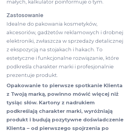
małych, kalkulator poinformuje o tym.
Zastosowanie
Idealne do pakowania kosmetyków,
akcesoriów, gadżetów reklamowych i drobnej
elektroniki, zwłaszcza w sprzedaży detalicznej
z ekspozycją na stojakach i hakach. To
estetyczne i funkcjonalne rozwiązanie, które
podkreśla charakter marki i profesjonalnie
prezentuje produkt.
Opakowanie to pierwsze spotkanie Klienta
z Twoją marką, powinno mówić więcej niż
tysiąc słów. Kartony z nadrukiem
podkreślają charakter marki, wyróżniają
produkt i budują pozytywne doświadczenie
Klienta – od pierwszego spojrzenia po