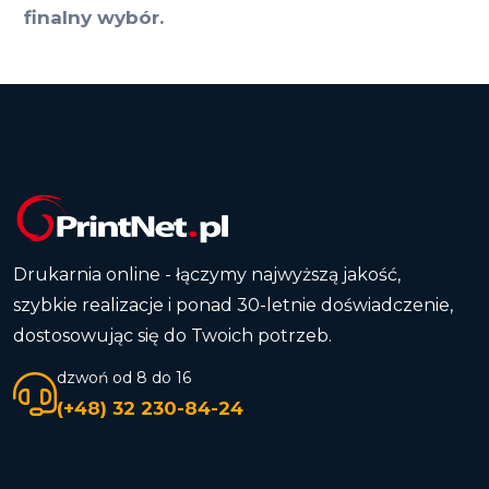
finalny wybór.
Drukarnia online - łączymy najwyższą jakość,
szybkie realizacje i ponad 30-letnie doświadczenie,
dostosowując się do Twoich potrzeb.
dzwoń od 8 do 16
(+48) 32 230-84-24