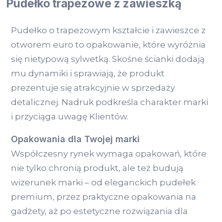
Pudełko trapezowe z zawieszką
Pudełko o trapezowym kształcie i zawieszce z
otworem euro to opakowanie, które wyróżnia
się nietypową sylwetką. Skośne ścianki dodają
mu dynamiki i sprawiają, że produkt
prezentuje się atrakcyjnie w sprzedaży
detalicznej. Nadruk podkreśla charakter marki
i przyciąga uwagę Klientów.
Opakowania dla Twojej marki
Współczesny rynek wymaga opakowań, które
nie tylko chronią produkt, ale też budują
wizerunek marki – od eleganckich pudełek
premium, przez praktyczne opakowania na
gadżety, aż po estetyczne rozwiązania dla