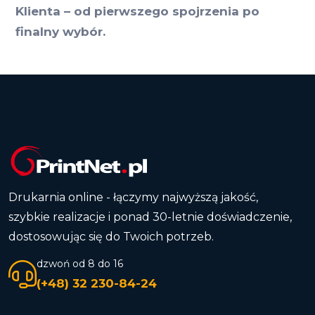
Klienta – od pierwszego spojrzenia po
finalny wybór.
Drukarnia online - łączymy najwyższą jakość,
szybkie realizacje i ponad 30-letnie doświadczenie,
dostosowując się do Twoich potrzeb.
dzwoń od 8 do 16
(+48) 32 230-84-24