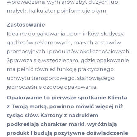
wprowadzenia wymiarów zbyt dużych lub
małych, kalkulator poinformuje o tym.
Zastosowanie
Idealne do pakowania upominków, słodyczy,
gadżetów reklamowych, małych zestawów
promocyjnych i produktów okolicznościowych.
Sprawdza się wszędzie tam, gdzie opakowanie
ma pełnić również funkcję praktycznego
uchwytu transportowego, stanowiącego
jednocześnie ozdobę opakowania.
Opakowanie to pierwsze spotkanie Klienta
z Twoją marką, powinno mówić więcej niż
tysiąc słów. Kartony z nadrukiem
podkreślają charakter marki, wyróżniają
produkt i budują pozytywne doświadczenie