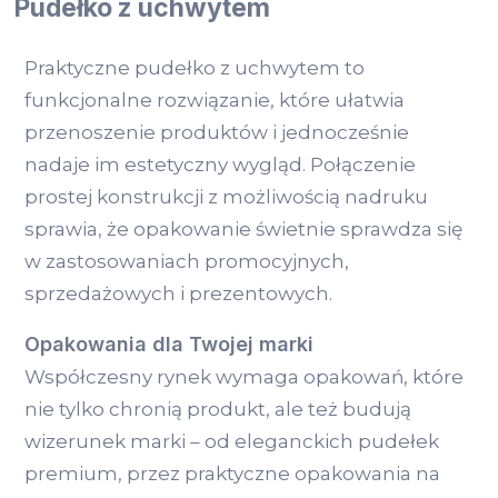
Pudełko z uchwytem
Praktyczne pudełko z uchwytem to
funkcjonalne rozwiązanie, które ułatwia
przenoszenie produktów i jednocześnie
nadaje im estetyczny wygląd. Połączenie
prostej konstrukcji z możliwością nadruku
sprawia, że opakowanie świetnie sprawdza się
w zastosowaniach promocyjnych,
sprzedażowych i prezentowych.
Opakowania dla Twojej marki
Współczesny rynek wymaga opakowań, które
nie tylko chronią produkt, ale też budują
wizerunek marki – od eleganckich pudełek
premium, przez praktyczne opakowania na