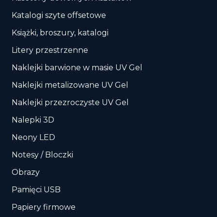
Katalogi szyte offsetowe
Książki, broszury, katalogi
Litery przestrzenne
Naklejki barwione w masie UV Gel
Naklejki metalizowane UV Gel
Naklejki przezroczyste UV Gel
Nalepki 3D
Neony LED
Notesy / Bloczki
Obrazy
Pamięci USB
Papiery firmowe