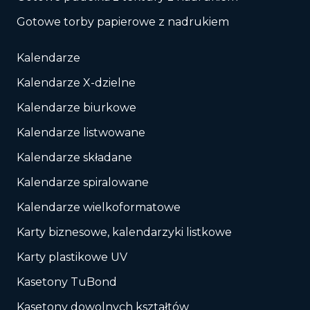
Gotowe torby papierowe z nadrukiem
Kalendarze
Kalendarze X-dzielne
Kalendarze biurkowe
Kalendarze listwowane
Kalendarze składane
Kalendarze spiralowane
Kalendarze wielkoformatowe
Karty biznesowe, kalendarzyki listkowe
Karty plastikowe UV
Kasetony TuBond
Kasetony dowolnych kształtów